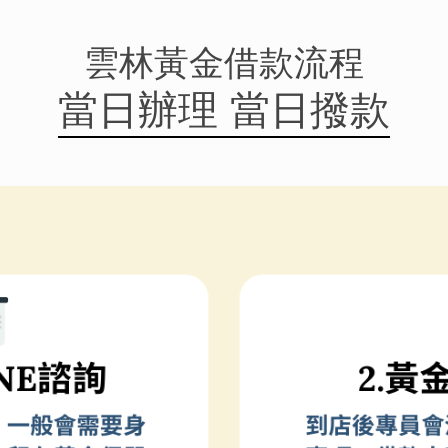
雲林黃金借款流程
當日辦理
當日撥款