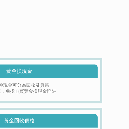
黃金換現金
換現金可分為回收及典當
虞，
免擔心買黃金換現金陷阱
黃金回收價格