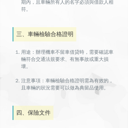
期內，且車輛所有人的名字必須與借款人相
符。
三、車輛檢驗合格證明
用途：辦理
機車不留車借貸
時，需要確認車
輛符合交通法規要求、有無事故或重大損
壞。
注意事項：車輛檢驗合格證明需為有效的，
且車輛的狀況需要可以做為典留品使用。
四、保險文件