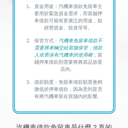
資金用途：
汽機車借款免留車主
要用於緊急資金需求
，而當舖押
車借款可能有更廣泛的用途，如
經營資金、投資等等。
保管方式：
汽機車免留車借款不
需要將車輛交給當舖保管，借款
人依舊保有汽機車的使用權
；當
鋪押車借款則需要將典當品放置
店內。
借款額度：免留車借款額度會稍
微低於押車借款，因為受到是否
有將汽機車留在當舖內的影響。
汽機車借款免留車是什麼？真的