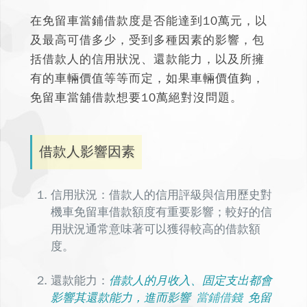
在免留車當鋪借款度是否能達到10萬元，以
及最高可借多少
，受到多種因素的影響，包
括借款人的信用狀況、還款能力，以及所擁
有的車輛價值等等而定，如果車輛價值夠，
免留車當舖借款想要10萬絕對沒問題。
借款人影響因素
信用狀況：借款人的信用評級與信用歷史對
機車免留車借款額度
有重要影響；較好的信
用狀況通常意味著可以獲得較高的借款額
度。
還款能力：
借款人的月收入、固定支出都會
影響其還款能力，進而影響
當鋪借錢
免留