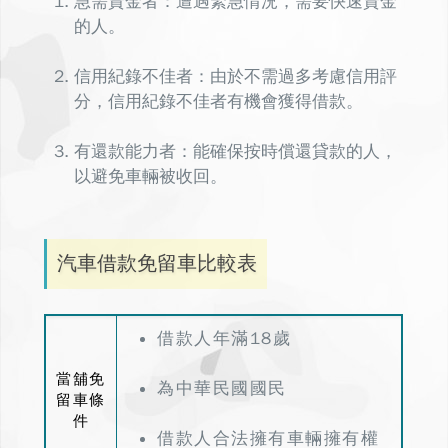
急需資金者：遭遇緊急情況，需要快速資金
的人。
信用紀錄不佳者：由於不需過多考慮信用評
分，信用紀錄不佳者有機會獲得借款。
有還款能力者：能確保按時償還貸款的人，
以避免車輛被收回。
汽車借款免留車比較表
借款人年滿18歲
當舖免
為中華民國國民
留車條
件
借款人合法擁有車輛擁有權