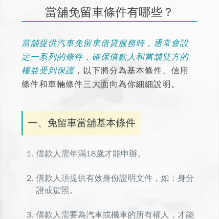
當舖免留車條件有哪些？
當舖提供汽車免留車借貸服務時，通常會設
定一系列的條件，確保借款人和當舖雙方的
權益受到保護
，以下將分為基本條件、信用
條件和車輛條件三大面向為你細細說明。
一、免留車當舖基本條件
借款人需年滿18歲才能申辦。
借款人須提供有效身份證明文件，如：身分
證或駕照。
借款人需要為汽車或機車的所有權人，才能