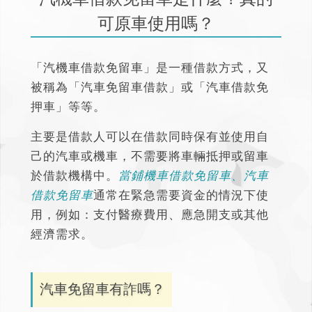
可原車使用嗎？
「汽機車借款免留車」是一種借款方式，又
被稱為「汽車免留車借款」或「汽車借款免
押車」等等。
主要是借款人可以在借款同時保有並使用自
己的汽車或機車，不需要將車輛抵押或留車
於借款機構中。
當鋪機車借款免留車、汽車
借款免留車
通常在緊急需要資金的情況下使
用，例如：支付醫療費用、應急開支或其他
經濟需求。
汽車免留車有詐嗎？