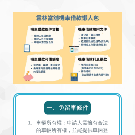
一、免留車條件
車輛所有權：申請人需擁有合法
的車輛所有權，並能提供車輛登