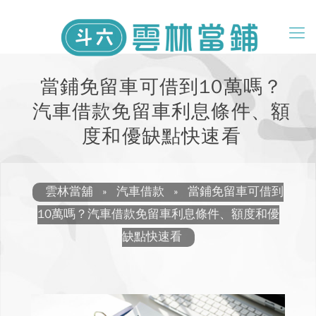
當鋪免留車可借到10萬嗎？
汽車借款免留車利息條件、額
度和優缺點快速看
雲林當舖
»
汽車借款
»
當鋪免留車可借到
10萬嗎？汽車借款免留車利息條件、額度和優
缺點快速看