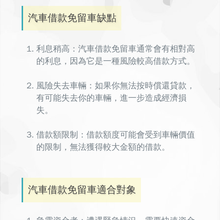
汽車借款免留車缺點
利息稍高：
汽車借款免留車通常會有相對高
的利息
，因為它是一種風險較高借款方式。
風險失去車輛：如果你無法按時償還貸款，
有可能失去你的車輛，進一步造成經濟損
失。
借款額限制：借款額度可能會受到車輛價值
的限制，無法獲得較大金額的借款。
汽車借款免留車適合對象