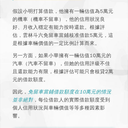
假設小明打算借款，他擁有一輛估值為5萬元
的機車（機車不留車），他的信用狀況良
好、月收入穩定有能力按時還款。
根據評
估，雲林斗六免留車當鋪核准借款5萬元，這
是根據車輛價值的一定比例計算而來。
另一方面，如果小華擁有一輛估值10萬元的
汽車（汽車不留車），但她的信用評級不佳
且還款能力有限，根據評估可能只會核貸2萬
元的借款額度。
因此，
免留車當鋪借款額度在10萬元的情況
並非絕對
，每位借款人的實際借款額度受到
個人信用狀況與車輛價值等等多種因素影
響。