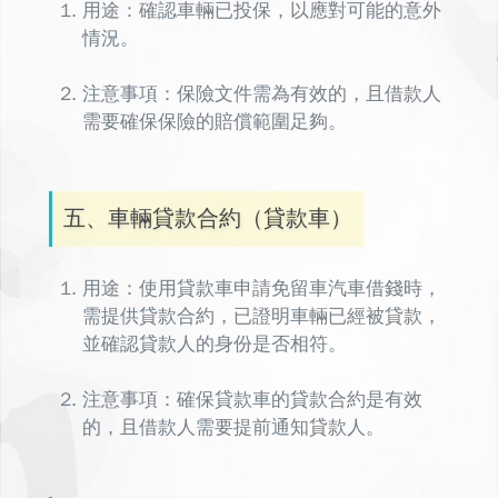
用途：確認車輛已投保，以應對可能的意外
情況。
注意事項：保險文件需為有效的，且借款人
需要確保保險的賠償範圍足夠。
五、車輛貸款合約（貸款車）
用途：
使用貸款車申請免留車汽車借錢時，
需提供貸款合約
，已證明車輛已經被貸款，
並確認貸款人的身份是否相符。
注意事項：確保貸款車的貸款合約是有效
的，且借款人需要提前通知貸款人。