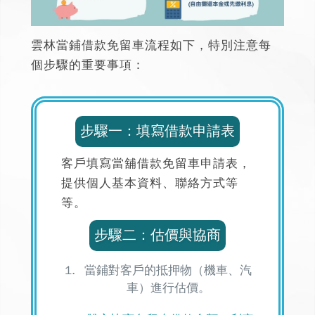
雲林當鋪借款免留車流程如下，特別注意每
個步驟的重要事項：
步驟一：填寫借款申請表
客戶填寫當舖借款免留車申請表，
提供個人基本資料、聯絡方式等
等。
步驟二：估價與協商
當鋪對客戶的抵押物（機車、汽
車）進行估價。