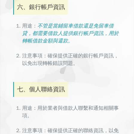
六、銀行帳戶資訊
用途：
不管是當鋪留車借款還是免留車借
貸，都需要借款人提供銀行帳戶資訊，用於
轉帳借款金額與還款。
注意事項：確保提供正確的銀行帳戶資訊，
以免出現轉帳錯誤問題。
七、個人聯絡資訊
用途：用於業者與借款人聯繫和通知相關事
項。
注意事項：確保提供正確的聯絡資訊，以免