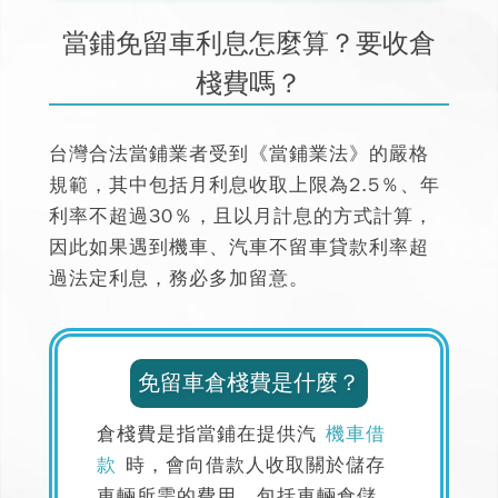
當鋪免留車利息怎麼算？要收倉
棧費嗎？
台灣合法當鋪業者受到《當鋪業法》的嚴格
規範，其中包括月利息收取上限為2.5％、年
利率不超過30％，且以月計息的方式計算，
因此如果遇到機車、汽車不留車貸款利率超
過法定利息，務必多加留意。
免留車倉棧費是什麼？
倉棧費是指當鋪在提供汽
機車借
款
時，會向借款人收取關於儲存
車輛所需的費用，包括車輛倉儲、