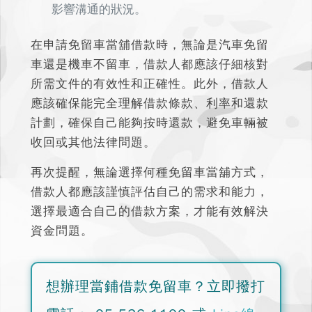
影響溝通的狀況。
在申請免留車當舖借款時，無論是汽車免留
車還是機車不留車，借款人都應該仔細核對
所需文件的有效性和正確性。
此外，借款人
應該確保能完全理解借款條款、利率和還款
計劃，確保自己能夠按時還款，避免車輛被
收回或其他法律問題。
再次提醒，無論選擇何種免留車當舖方式，
借款人都應該謹慎評估自己的需求和能力，
選擇最適合自己的借款方案，才能有效解決
資金問題。
想辦理當鋪借款免留車？
立即撥打