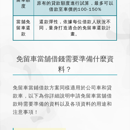
留車額
原有的貸款額度進行試算，最多可以
度
借款至車價的100-150%
當舖免
還款彈性，依據每位借款人狀況不
留車還
同，量身打造適合的免留車還款計
款
畫。
免留車當舖借錢需要準備什麼資
料？
免留車當鋪借款
方案同樣適用於公司車和貸
款車，以下為你詳細說明申請免留車當舖借
款時需要準備的資料以及各項資料的用途和
注意事項！