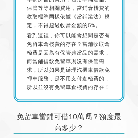
保管等等相關費用，當鋪倉棧費的
收取標準同樣依據《當鋪業法》規
定，不得超過收當金額的5%。
看到這裡，你可以能會想問是否有
免留車倉棧費的存在？當鋪收取倉
棧費是因為有保管典當品的需求，
而
當鋪借款免留車則沒有保管需
求，所以如果是辦理汽機車借款免
押車服務，是不用支付倉棧費的，
所以並沒有免留車倉棧費的存在！
免留車當鋪可借10萬嗎？額度最
高多少？