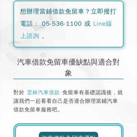
想辦理當鋪借款免留車？
立即撥打
電話：
05-536-1100
或
Line線
上諮詢
。
汽車借款免留車優缺點與適合對
象
對於
雲林汽車借款
免留車有基礎認識後，就
讓我們一起看看自己是否適合辦理當鋪汽車
借款免留車服務吧。