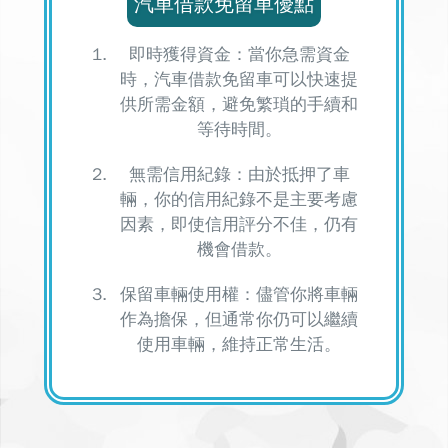
汽車借款免留車優點
即時獲得資金：當你急需資金
時，
汽車借款免留車可以快速提
供所需金額，避免繁瑣的手續和
等待時間。
無需信用紀錄：由於抵押了車
輛，你的信用紀錄不是主要考慮
因素，即使信用評分不佳，仍有
機會借款。
保留車輛使用權：儘管你將車輛
作為擔保，但通常你仍可以繼續
使用車輛，維持正常生活。