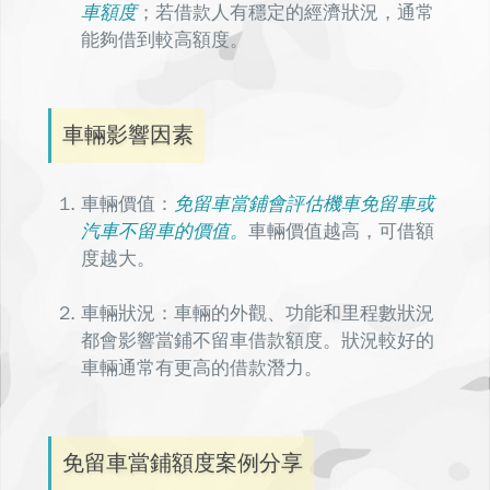
車額度
；若借款人有穩定的經濟狀況，通常
能夠借到較高額度。
車輛影響因素
車輛價值：
免留車當鋪會評估機車免留車或
汽車不留車的價值。
車輛價值越高，可借額
度越大。
車輛狀況：車輛的外觀、功能和里程數狀況
都會影響當鋪不留車借款額度。狀況較好的
車輛通常有更高的借款潛力。
免留車當鋪額度案例分享