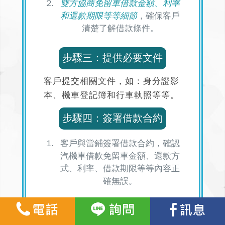
雙方協商免留車借款金額、利率
和還款期限等等細節
，確保客戶
清楚了解借款條件。
步驟三：提供必要文件
客戶提交相關文件，如：身分證影
本、機車登記簿和行車執照等等。
步驟四：簽署借款合約
客戶與當鋪簽署借款合約，
確認
汽機車借款免留車金額、還款方
式、利率、借款期限等等內容正
確無誤。
確保客戶明確了解合約內容，避
免後續爭議。