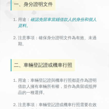
一、身分證明文件
用途：
確認免留車當鋪借款人的身份和個人
資料。
注意事項：確保身分證明文件為有效、未過
期。
二、車輛登記證或機車行照
用途：車輛登記證與機車行照都是作為證明
借款人擁有車輛所有權，並作為典留或抵押
品的一種選擇。
注意事項：車輛登記證或機車行照需要在效