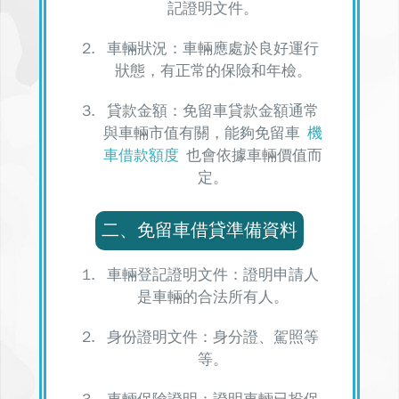
記證明文件。
車輛狀況：車輛應處於良好運行
狀態，有正常的保險和年檢。
貸款金額：
免留車貸款金額通常
與車輛市值有關
，能夠免留車
機
車借款額度
也會依據車輛價值而
定。
二、免留車借貸準備資料
車輛登記證明文件：證明申請人
是車輛的合法所有人。
身份證明文件：身分證、駕照等
等。