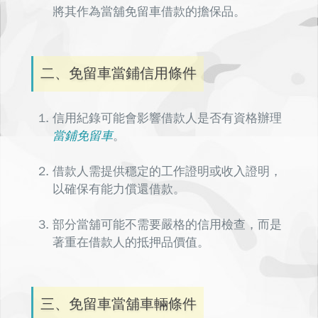
將其作為當舖免留車借款的擔保品。
二、免留車當鋪信用條件
信用紀錄可能會影響借款人是否有資格辦理
當鋪免留車
。
借款人需提供穩定的工作證明或收入證明，
以確保有能力償還借款。
部分當舖可能不需要嚴格的信用檢查，而是
著重在借款人的抵押品價值。
三、免留車當舖車輛條件