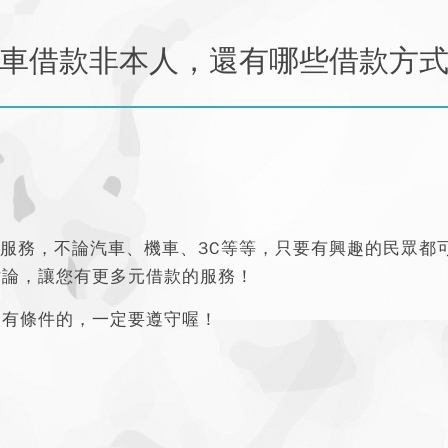
車借款非本人，還有哪些借款方
服務，不論汽車、機車、3C等等，只要有興趣的民眾都
討論，讓您有更多元借款的服務！
是有條件的，一定要遵守喔！