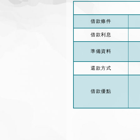
借款條件
借款利息
準備資料
還款方式
借款優點