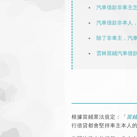
汽車借款非車主
汽車借款非本人
除了非車主，汽
雲林當鋪汽車借
根據當鋪業法規定：「
當
行借貸都會堅持車主本人