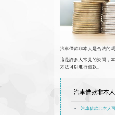
汽車借款非本人是合法的
這是許多人常見的疑問，
方法可以進行借款。
汽車借款非本人
汽車借款非本人