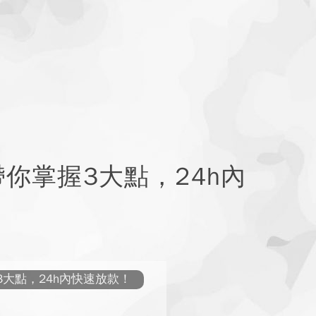
你掌握3大點，24h內
大點，24h內快速放款！