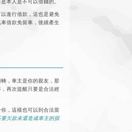
不是本人是不可以借錢的。
可以進行借款，這也是避免
汽車借款免留車，後續產生
周轉，車主是你的親友，那
序，
再次提醒只要是合法經
於你，這樣也可以到合法當
不要欠款未還造成車主的損