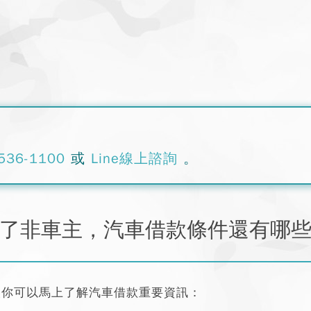
536-1100
或
Line線上諮詢
。
了非車主，汽車借款條件還有哪
讓你可以馬上了解汽車借款重要資訊：