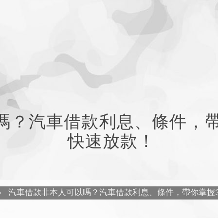
嗎？汽車借款利息、條件，帶
快速放款！
»
汽車借款非本人可以嗎？汽車借款利息、條件，帶你掌握3