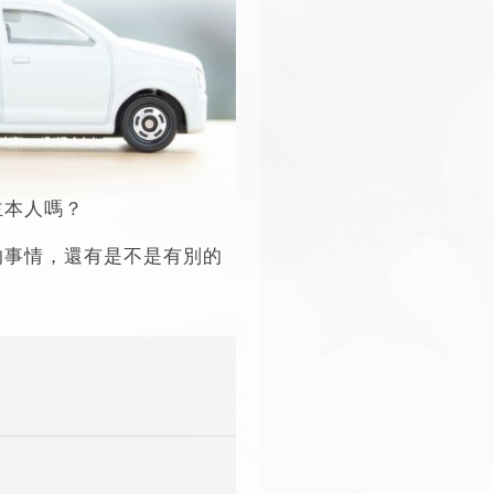
主本人嗎？
的事情，還有是不是有別的