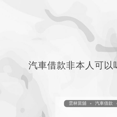
汽車借款非本人可以
雲林當舖
»
汽車借款