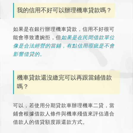
我的信用不好可以辦理機車貸款嗎？
如果是在銀行辦理機車貸款，信用不好很可
能會導致遭婉拒，但
如果是在民間借款單位
像是合法經營的當鋪，有點信用瑕疵是不會
影響借貸的。
機車貸款還沒繳完可以再跟當鋪借款
嗎？
可以，若使用分期貸款車辦理機車二貸，當
鋪會根據借款人條件與機車殘值來評估適合
借款人的借貸額度跟還款方式。