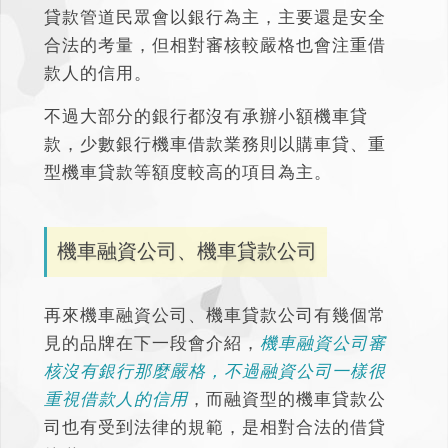
貸款管道民眾會以銀行為主，主要還是安全
合法的考量，但相對審核較嚴格也會注重借
款人的信用。
不過大部分的銀行都沒有承辦小額機車貸
款，少數銀行機車借款業務則以購車貸、重
型機車貸款等額度較高的項目為主。
機車融資公司、機車貸款公司
再來機車融資公司、機車貸款公司有幾個常
見的品牌在下一段會介紹，
機車融資公司審
核沒有銀行那麼嚴格，不過融資公司一樣很
重視借款人的信用
，而融資型的機車貸款公
司也有受到法律的規範，是相對合法的借貸