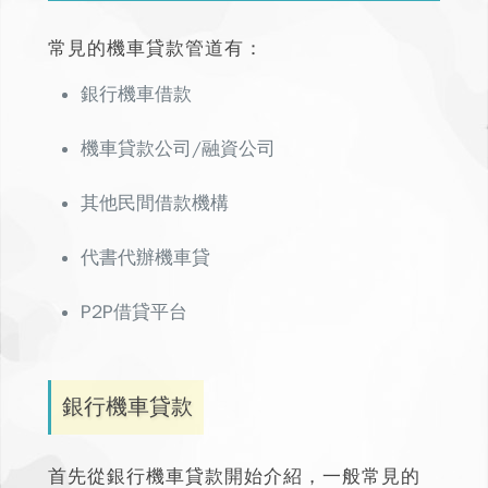
常見的機車貸款管道有：
銀行機車借款
機車貸款公司/融資公司
其他民間借款機構
代書代辦機車貸
P2P借貸平台
銀行機車貸款
首先從銀行機車貸款開始介紹，一般常見的