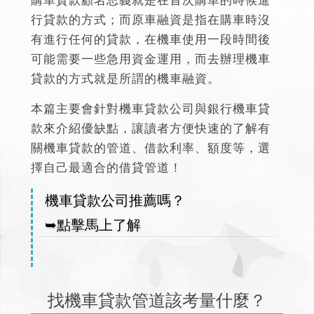
購車貸款顧名思義就是在首次購車的時候進
行貸款的方式；而原車融資是指在購車時沒
有進行任何的貸款，在機車使用一段時間後
可能需要一些急用資金運用，而去辦理機車
貸款的方式就是所謂的機車融資。
本篇主要會針對
機車貸款公司與銀行機車貸
款
來介紹優缺點，讓讀者方便快速的了解有
關機車貸款的管道、借款利率、額度等，選
擇自己最適合的借貸管道！
機車貸款公司推薦嗎？
➥點擊馬上了解
找機車貸款管道該考量什麼？