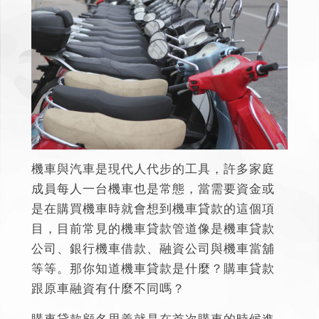
機車與汽車是現代人代步的工具，許多家庭
成員每人一台機車也是常態，當需要資金或
是在購買機車時就會想到機車貸款的這個項
目，
目前常見的機車貸款管道像是機車貸款
公司、銀行機車借款、融資公司與機車當舖
等等。
那你知道機車貸款是什麼？購車貸款
跟原車融資有什麼不同嗎？