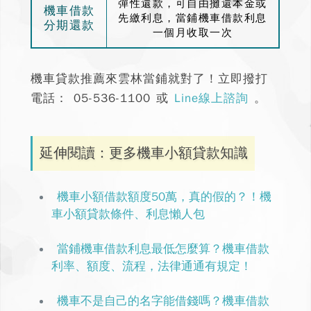
彈性還款，可自由攤還本金或
機車借款
先繳利息，當鋪機車借款利息
分期還款
一個月收取一次
機車貸款推薦來雲林當鋪就對了！立即撥打
電話：
05-536-1100
或
Line線上諮詢
。
延伸閱讀：更多機車小額貸款知識
機車小額借款額度50萬，真的假的？！機
車小額貸款條件、利息懶人包
當鋪機車借款利息最低怎麼算？機車借款
利率、額度、流程，法律通通有規定！
機車不是自己的名字能借錢嗎？機車借款