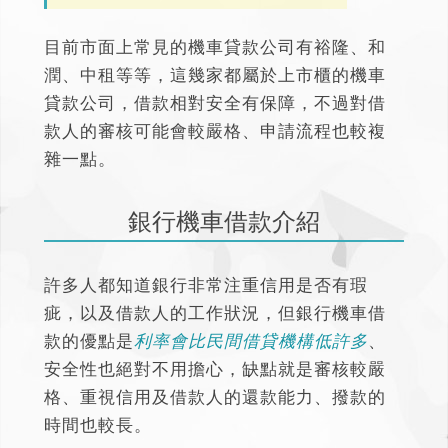
目前市面上常見的機車貸款公司有裕隆、和
潤、中租等等，這幾家都屬於上市櫃的機車
貸款公司，借款相對安全有保障，不過對借
款人的審核可能會較嚴格、申請流程也較複
雜一點。
銀行機車借款介紹
許多人都知道銀行非常注重信用是否有瑕
疵，以及借款人的工作狀況，但銀行機車借
款的優點是
利率會比民間借貸機構低許多
、
安全性也絕對不用擔心，缺點就是審核較嚴
格、重視信用及借款人的還款能力、撥款的
時間也較長。