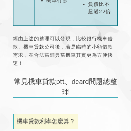
機車行照
負債比不
超過22倍
經由上述的整理可以發現，
比較銀行機車借
款、機車貸款公司後，若是臨時的小額借款
需求，在合法當鋪典當機車其實更為方便快
速
！
常見機車貸款ptt、dcard問題總整
理
機車貸款利率怎麼算？