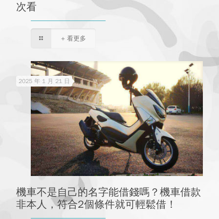
次看
+ 看更多
2025 年 1 月 21 日
機車不是自己的名字能借錢嗎？機車借款
非本人，符合2個條件就可輕鬆借！