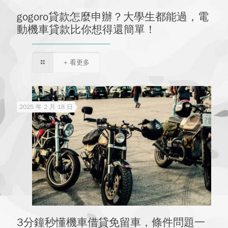
gogoro貸款怎麼申辦？大學生都能過，電
動機車貸款比你想得還簡單！
+ 看更多
2025 年 2 月 18 日
3分鐘秒懂機車借貸免留車，條件問題一