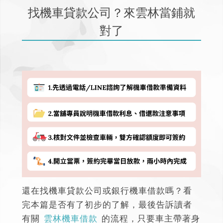
找機車貸款公司？來雲林當鋪就
對了
還在找機車貸款公司或銀行機車借款嗎？
看
完本篇是否有了初步的了解，最後告訴讀者
有關
雲林機車借款
的流程，只要車主帶著身