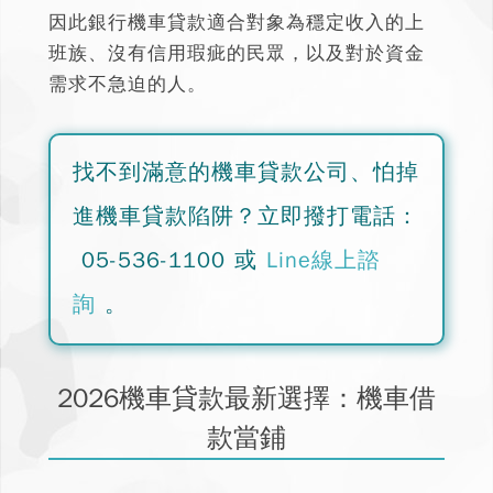
因此
銀行機車貸款適合對象為穩定收入的上
班族、沒有信用瑕疵的民眾，以及對於資金
需求不急迫的人。
找不到滿意的機車貸款公司、怕掉
進機車貸款陷阱？
立即撥打電話：
05-536-1100
或
Line線上諮
詢
。
2026機車貸款最新選擇：機車借
款當鋪