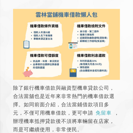
除了銀行機車借款與融資型機車貸款公司，
合法當舖也是近年來非常熱門的機車借款選
擇。
如同前面介紹，合法當鋪借款項目多
元，不僅可用機車借款，更可申請
免留車
，
辦理機車抵押貸款後不須將車輛留在店家，
而是可繼續使用，非常便民。