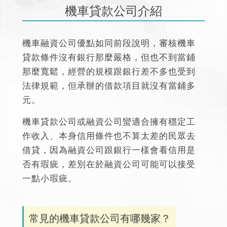
機車貸款公司介紹
機車融資公司優點如同前段說明，審核機車
貸款條件沒有銀行那麼嚴格，但也不到當鋪
那麼寬鬆，經營的規模跟銀行差不多也受到
法律規範，但承辦的借款項目就沒有當鋪多
元。
機車貸款公司或融資公司蠻適合擁有穩定工
作收入、本身信用條件也不算太差的民眾去
借貸
，因為融資公司跟銀行一樣會看信用是
否有瑕疵，差別在於融資公司可能可以接受
一點小瑕疵。
常見的機車貸款公司有哪幾家？