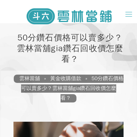
50分鑽石價格可以賣多少？
雲林當舖gia鑽石回收價怎麼
看？
雲林當舖
»
黃金收購借款
»
50分鑽石價格
可以賣多少？雲林當舖gia鑽石回收價怎麼
看？