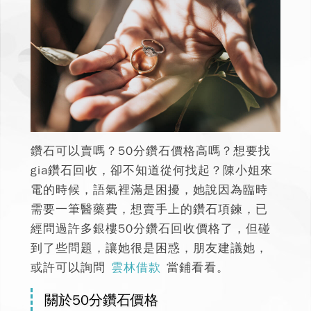
鑽石可以賣嗎？
50分鑽石價格高嗎？想要找
gia鑽石回收，卻不知道從何找起？
陳小姐來
電的時候，語氣裡滿是困擾，她說因為臨時
需要一筆醫藥費，想賣手上的鑽石項鍊，已
經問過許多銀樓50分鑽石回收價格了，但碰
到了些問題，讓她很是困惑，朋友建議她，
或許可以詢問
雲林借款
當鋪看看。
關於50分鑽石價格