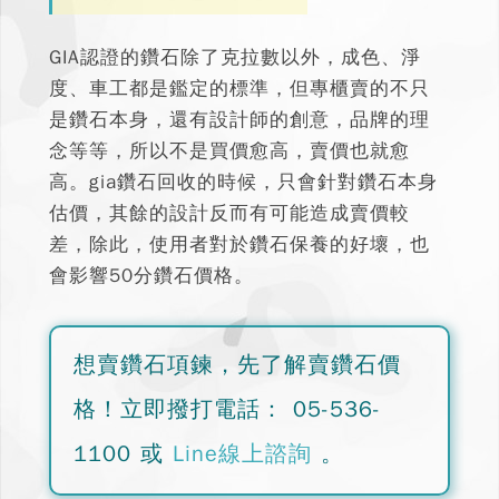
GIA認證的鑽石除了克拉數以外，成色、淨
度、車工都是鑑定的標準，但專櫃賣的不只
是鑽石本身，還有設計師的創意，品牌的理
念等等，所以不是買價愈高，賣價也就愈
高。
gia鑽石回收的時候，只會針對鑽石本身
估價
，其餘的設計反而有可能造成賣價較
差，除此，使用者對於鑽石保養的好壞，也
會影響50分鑽石價格。
想賣鑽石項鍊，先了解賣鑽石價
格！
立即撥打電話：
05-536-
1100
或
Line線上諮詢
。