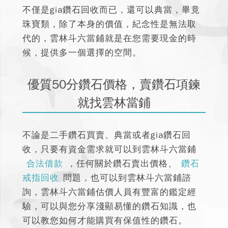
不僅是gia鑽石回收而已，還可以典當
，畢竟
珠寶類，除了本身的價值，紀念性是無法取
代的，雲林斗六當鋪就是在您需要現金的時
候，提供多一個選擇的空間。
優質50分鑽石價格，賣鑽石項鍊
就找雲林當鋪
不論是二手鑽石買賣、典當或者gia鑽石回
收
，只要有資金需求就可以到雲林斗六當鋪
合法借款
，任何關於鑽石賣出價格、
鑽石
戒指回收
問題，也可以到雲林斗六當鋪諮
詢，雲林斗六當鋪估價人員有豐富的鑑定經
驗，可以與您分享淺顯易懂的鑽石知識，也
可以教您如何才能購買有保值性的鑽石。