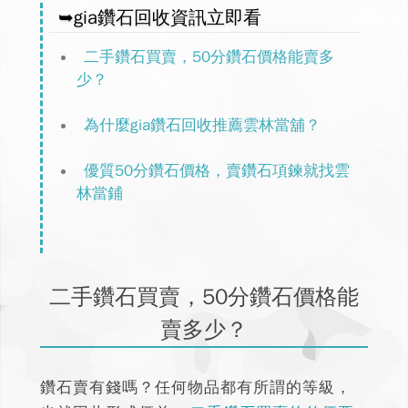
➥gia鑽石回收資訊立即看
二手鑽石買賣，50分鑽石價格能賣多
少？
為什麼gia鑽石回收推薦雲林當舖？
優質50分鑽石價格，賣鑽石項鍊就找雲
林當鋪
二手鑽石買賣，50分鑽石價格能
賣多少？
鑽石賣有錢嗎？任何物品都有所謂的等級，