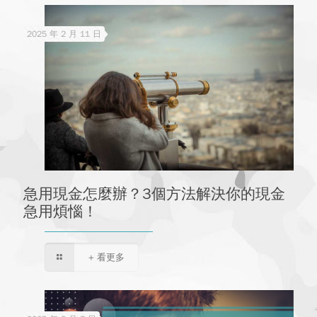
2025 年 2 月 11 日
急用現金怎麼辦？3個方法解決你的現金
急用煩惱！
+ 看更多