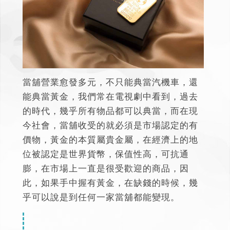
當舖營業愈發多元，不只能典當汽機車，還
能
典當黃金
，我們常在電視劇中看到，過去
的時代，幾乎所有物品都可以典當，而在現
今社會，當舖收受的就必須是市場認定的有
價物，黃金的本質屬貴金屬，在經濟上的地
位被認定是世界貨幣，保值性高，可抗通
膨，在市場上一直是很受歡迎的商品，因
此，如果手中握有黃金，在缺錢的時候，幾
乎可以說是到任何一家當舖都能變現。