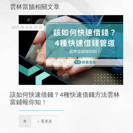
雲林當舖相關文章
2025 年 3 月 25 日
該如何快速借錢？4種快速借錢方法雲林
當鋪報你知！
+ 看更多