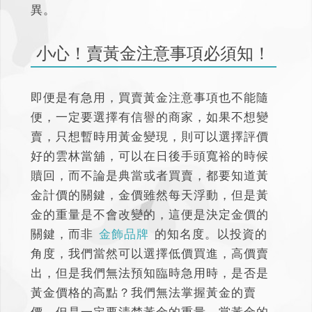
異。
小心！賣黃金注意事項必須知！
即便是有急用，
買賣黃金注意事項
也不能隨
便，一定要選擇有信譽的商家，如果不想變
賣，只想暫時用黃金變現，則可以選擇評價
好的雲林當舖，可以在日後手頭寬裕的時候
贖回，而不論是典當或者買賣，都要知道黃
金計價的關鍵，金價雖然每天浮動，但是黃
金的重量是不會改變的，這便是決定金價的
關鍵，而非
金飾品牌
的知名度。以投資的
角度，我們當然可以選擇低價買進，高價賣
出，但是我們無法預知臨時急用時，是否是
黃金價格的高點？我們無法掌握黃金的賣