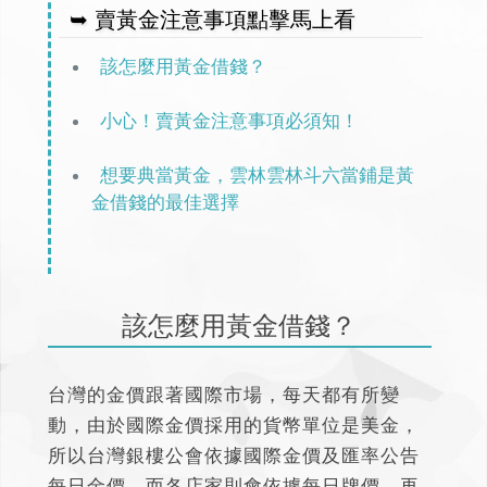
➥ 賣黃金注意事項點擊馬上看
該怎麼用黃金借錢？
小心！賣黃金注意事項必須知！
想要典當黃金，雲林雲林斗六當鋪是黃
金借錢的最佳選擇
該怎麼用黃金借錢？
台灣的金價跟著國際市場，每天都有所變
動，由於國際金價採用的貨幣單位是美金，
所以台灣銀樓公會依據國際金價及匯率公告
每日金價，而各店家則會依據每日牌價，再