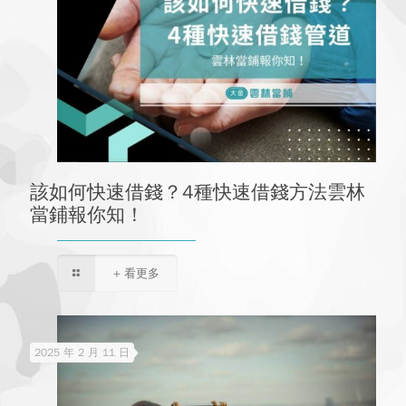
該如何快速借錢？4種快速借錢方法雲林
當鋪報你知！
+ 看更多
2025 年 2 月 11 日