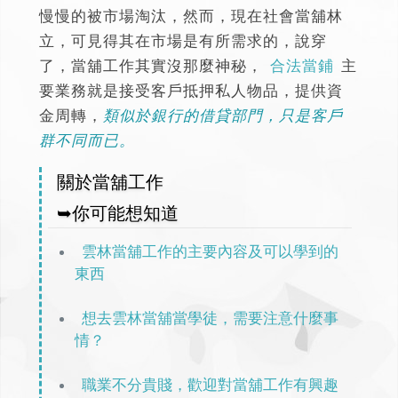
慢慢的被市場淘汰，然而，現在社會當舖林
立，可見得其在市場是有所需求的，說穿
了，當舖工作其實沒那麼神秘，
合法當鋪
主
要業務就是接受客戶抵押私人物品，提供資
金周轉，
類似於銀行的借貸部門，只是客戶
群不同而已。
關於當舖工作
➥你可能想知道
雲林當舖工作的主要內容及可以學到的
東西
想去雲林當舖當學徒，需要注意什麼事
情？
職業不分貴賤，歡迎對當舖工作有興趣