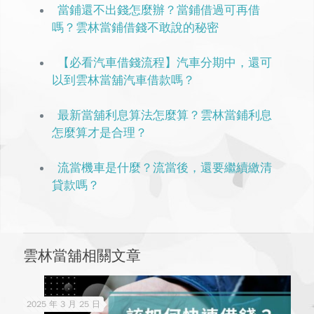
當鋪還不出錢怎麼辦？當鋪借過可再借
嗎？雲林當鋪借錢不敢說的秘密
【必看汽車借錢流程】汽車分期中，還可
以到雲林當舖汽車借款嗎？
最新當舖利息算法怎麼算？雲林當鋪利息
怎麼算才是合理？
流當機車是什麼？流當後，還要繼續繳清
貸款嗎？
雲林當舖相關文章
2025 年 3 月 25 日