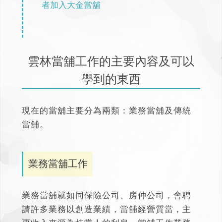
者加入大金當舖
雲林當舖工作的主要內容及可以
學到的東西
現在的當舖主要分為兩類：業務當舖及傳統
當舖。
業務當舖工作
業務當舖就如同保險公司、房仲公司，會聘
請許多業務以創造業績，當舖經營質當，主