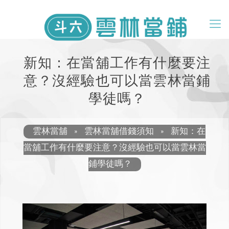
新知：在當舖工作有什麼要注
意？沒經驗也可以當雲林當鋪
學徒嗎？
雲林當舖
»
雲林當舖借錢須知
»
新知：在
當舖工作有什麼要注意？沒經驗也可以當雲林當
鋪學徒嗎？