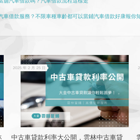
當舖汽車借款嗎？汽車借款流程這樣走
汽車借款服務？不限車種車齡都可以當鋪汽車借款好康報你
2025 年 2 月 25 日
2
林
中古車貸款利率大公開，雲林中古車貸