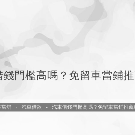
借錢門檻高嗎？免留車當鋪推
林當舖
»
汽車借款
»
汽車借錢門檻高嗎？免留車當鋪推薦