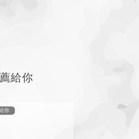
薦給你
給你