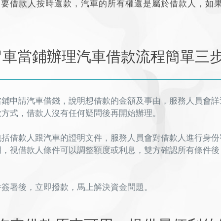
只要借款人按時還款，汽車的所有權還是屬於借款人，如
留車當鋪辦理汽車借款流程簡單三
當鋪申請汽車借錢
，說明想借款的金額及事由，服務人員會詳
款方式，借款人沒有任何疑問後再開始辦理。
包括借款人跟汽車的證明文件，服務人員會對借款人進行身份
明，視借款人條件可以調整額度或利息，雙方確認所有條件後
件簽署後，立即撥款
，馬上解決資金問題。